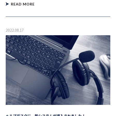
READ MORE
2022.08.17
ヘルプデスクに、新システムが導入されました！