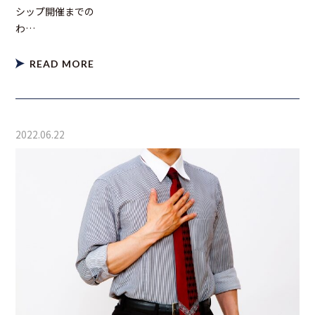
シップ開催までの
わ…
READ MORE
2022.06.22