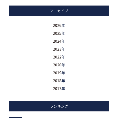
アーカイブ
2026
年
2025
年
2024
年
2023
年
2022
年
2020
年
2019
年
2018
年
2017
年
ランキング