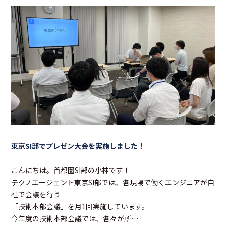
東京SI部でプレゼン大会を実施しました！
こんにちは。首都圏SI部の小林です！
テクノエージェント東京SI部では、各現場で働くエンジニアが自
社で会議を行う
「技術本部会議」を月1回実施しています。
今年度の技術本部会議では、各々が所…