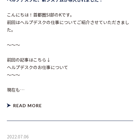
こんにちは！首都圏SI部のKです。
前回はヘルプデスクの仕事についてご紹介させていただきまし
た。
～～～
前回の記事はこちら↓
ヘルプデスクのお仕事について
～～～
現在も…
READ MORE
2022.07.06