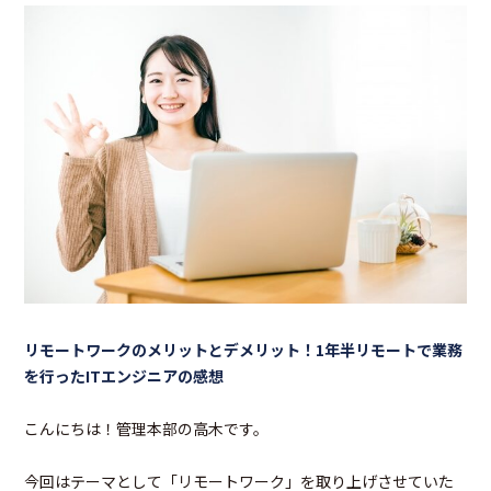
リモートワークのメリットとデメリット！1年半リモートで業務
を行ったITエンジニアの感想
こんにちは！管理本部の高木です。
今回はテーマとして「リモートワーク」を取り上げさせていた