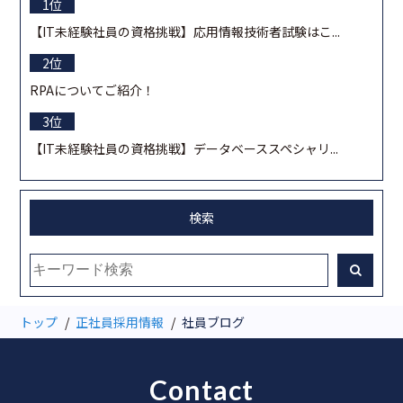
【IT未経験社員の資格挑戦】応用情報技術者試験はこ...
RPAについてご紹介！
【IT未経験社員の資格挑戦】データベーススペシャリ...
検索
トップ
正社員採用情報
社員ブログ
Contact