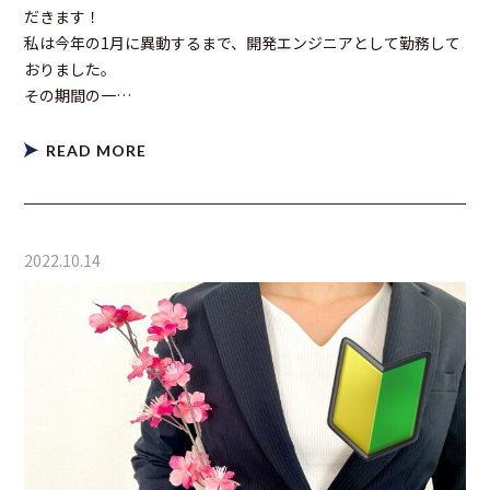
だきます！
私は今年の1月に異動するまで、開発エンジニアとして勤務して
おりました。
その期間の一…
READ MORE
2022.10.14