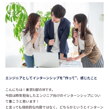
エンジニアとしてインターンシップを”作って”、感じたこと
こんにちは！東京SI部のMです。
今回は昨年担当したエンジニア向けのインターンシップについ
て書こうと思います！
と言っても技術的な内容ではなく、どちらかというとインターン