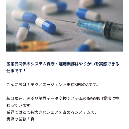
医薬品関係のシステム保守・運用業務はやりがいを実感できる
仕事です！
こんにちは！テクノエージェント東京SI部のAです。
私は現在、医薬品業界データ交換システムの保守運用業務に携
わっています。
業界ではとても大きなシェアを占めるシステムで、
実際の業務内容…