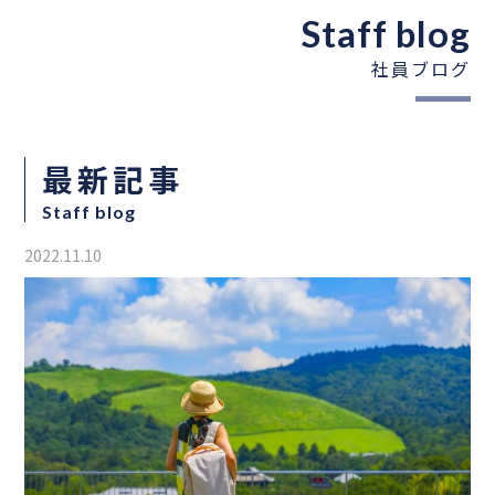
Staff blog
社員ブログ
最新記事
Staff blog
2022.11.10