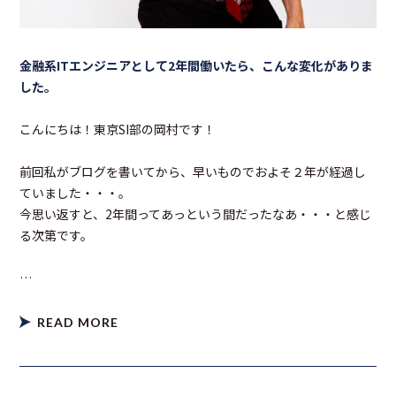
金融系ITエンジニアとして2年間働いたら、こんな変化がありま
した。
こんにちは！東京SI部の岡村です！
前回私がブログを書いてから、早いものでおよそ２年が経過し
ていました・・・。
今思い返すと、2年間ってあっという間だったなあ・・・と感じ
る次第です。
…
READ MORE