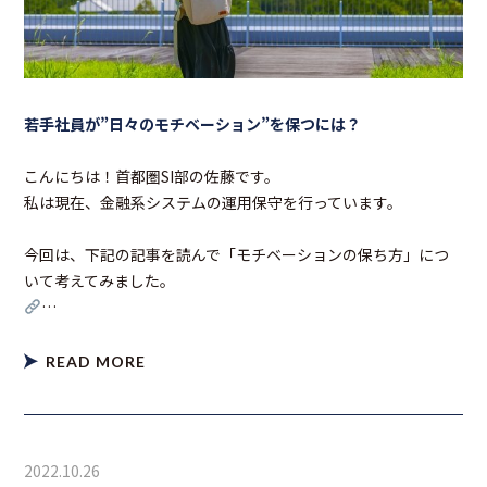
若手社員が”日々のモチベーション”を保つには？
こんにちは！首都圏SI部の佐藤です。
私は現在、金融系システムの運用保守を行っています。
今回は、下記の記事を読んで「モチベーションの保ち方」につ
いて考えてみました。
…
READ MORE
2022.10.26