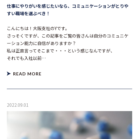
仕事にやりがいを感じたいなら、コミュニケーションがとりや
すい職場を選ぶべき！
こんにちは！大阪支社のYです。
さっそくですが、この記事をご覧の皆さんは自分のコミュニケ
ーション能力に自信がありますか？
私は正直言ってそこまで・・・という感じなんですが、
それでも入社以前…
READ MORE
2022.09.01