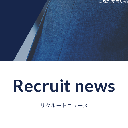
あなたが思い
Recruit news
リクルートニュース