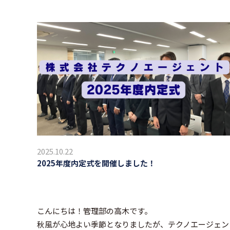
2025.10.22
2025年度内定式を開催しました！
こんにちは！管理部の高木です。
秋風が心地よい季節となりましたが、テクノエージェン