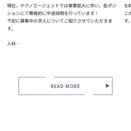
を
現在、テクノエージェントでは事業拡大に伴い、各ポジ
こ
ションにて積極的に中途採用を行っています！
す
下記に募集中の求人についてご紹介させていただきま
す。
人材…
READ MORE