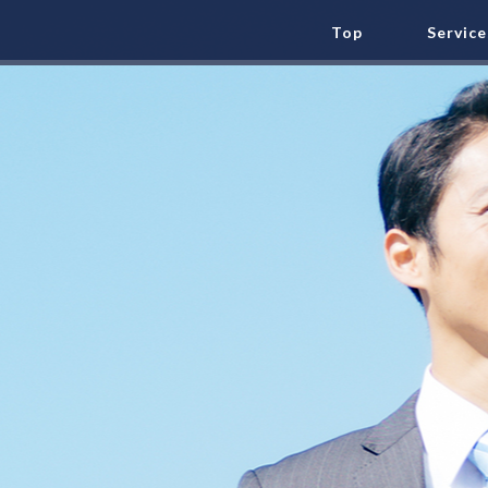
Top
Service