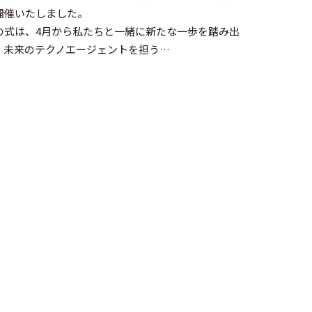
開催いたしました。
の式は、4月から私たちと一緒に新たな一歩を踏み出
、未来のテクノエージェントを担う…