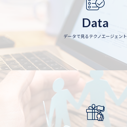
Data
データで見るテクノエージェント