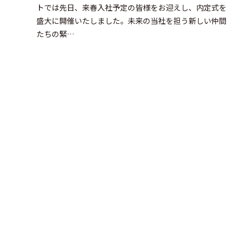
トでは先日、来春入社予定の皆様をお迎えし、内定式を
盛大に開催いたしました。未来の当社を担う新しい仲間
たちの緊…