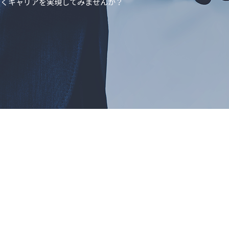
描くキャリアを実現してみませんか？