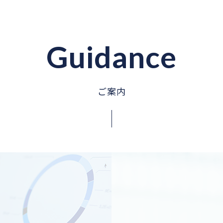
Guidance
ご案内