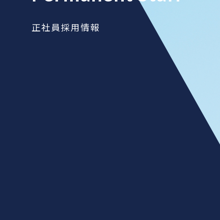
正社員採用情報