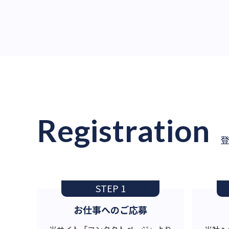
Registration
STEP 1
お仕事へのご応募