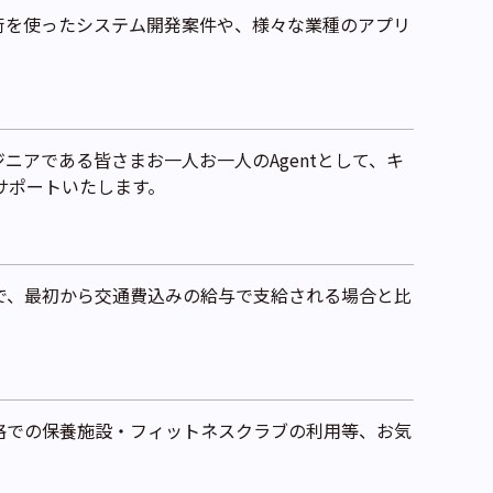
術を使ったシステム開発案件や、様々な業種のアプリ
ニアである皆さまお一人お一人のAgentとして、キ
サポートいたします。
で、最初から交通費込みの給与で支給される場合と比
格での保養施設・フィットネスクラブの利用等、お気