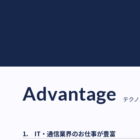
Advantage
テクノ
1. IT・通信業界のお仕事が豊富