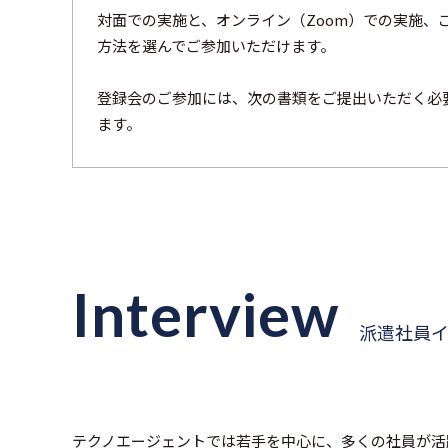
対面での実施と、オンライン（Zoom）での実施、
方法を選んでご参加いただけます。
登録会のご参加には、次の書類をご提出いただく必
ます。
Interview
派遣社員
テクノエージェントでは若手を中心に、多くの社員が活