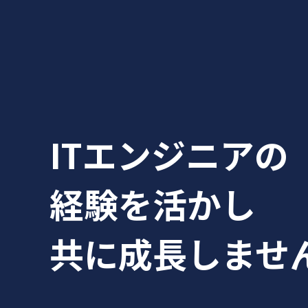
ITエンジニアの
経験を活かし
共に成長しませ