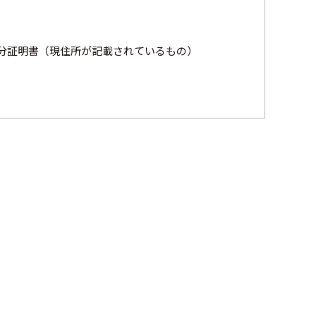
き身分証明書（現住所が記載されているもの）