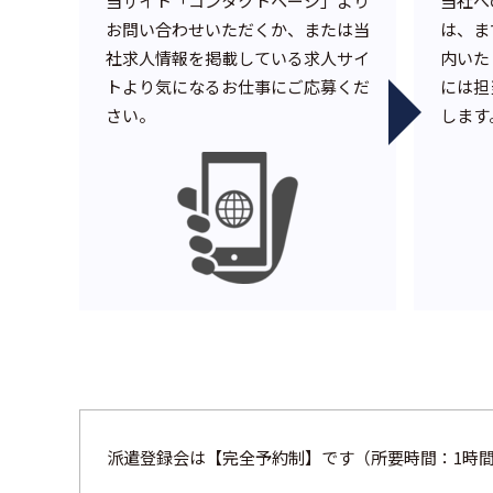
当サイト「コンタクトページ」より
当社へ
お問い合わせいただくか、または当
は、ま
社求人情報を掲載している求人サイ
内いた
トより気になるお仕事にご応募くだ
には担
さい。
します
派遣登録会は【完全予約制】です（所要時間：1時