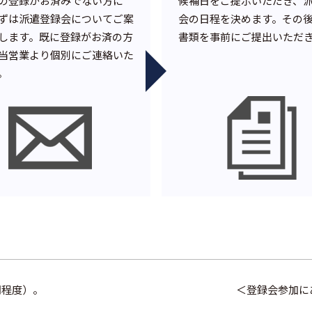
の登録がお済みでない方に
候補日をご提示いただき、
ずは派遣登録会についてご案
会の日程を決めます。その
します。既に登録がお済の方
書類を事前にご提出いただ
当営業より個別にご連絡いた
。
間程度）。
＜登録会参加に