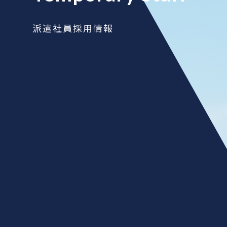
派遣社員採用情報