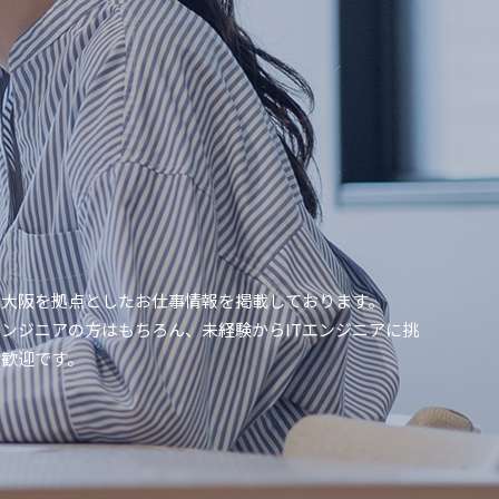
・大阪を拠点としたお仕事情報を掲載しております。
エンジニアの方はもちろん、未経験からITエンジニアに挑
大歓迎です。