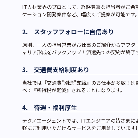
IT人材業界のプロとして、経験豊富な担当者がご希
ケーション開発案件など、幅広くご提案が可能です
2. スタッフフォローに自信あり
原則、一人の担当営業がお仕事のご紹介からアフター
ャリア形成をバックアップ！派遣先での契約が終了
3. 交通費支給制度あり
当社では『交通費"別途"支給』のお仕事が多数！
べて『所得税が軽減』されることになります。
4. 待遇・福利厚生
テクノエージェントでは、ITエンジニアの皆さま
軽にご利用いただけるサービスをご用意しています!