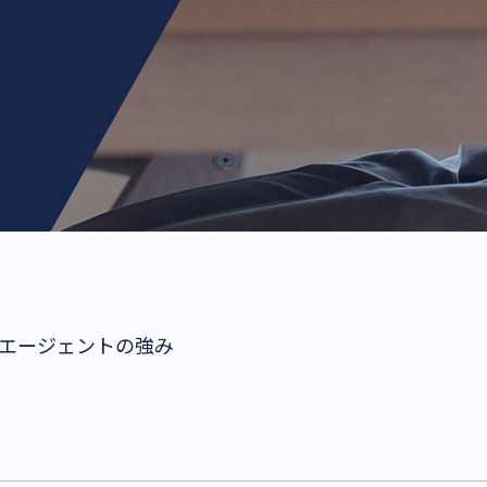
エージェントの強み