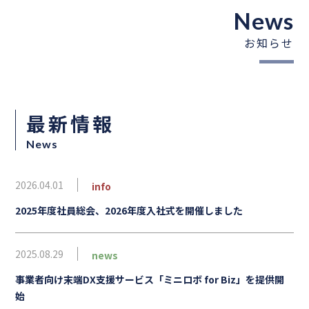
News
お知らせ
最新情報
News
2026.04.01
info
2025年度社員総会、2026年度入社式を開催しました
2025.08.29
news
事業者向け末端DX支援サービス「ミニロボ for Biz」を提供開
始