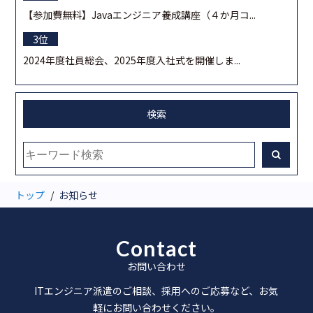
【参加費無料】Javaエンジニア養成講座（４か月コ...
2024年度社員総会、2025年度入社式を開催しま...
検索
トップ
お知らせ
Contact
お問い合わせ
ITエンジニア派遣のご相談、採用へのご応募など、お気
軽にお問い合わせください。