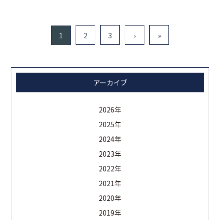
1
2
3
›
»
アーカイブ
2026年
2025年
2024年
2023年
2022年
2021年
2020年
2019年