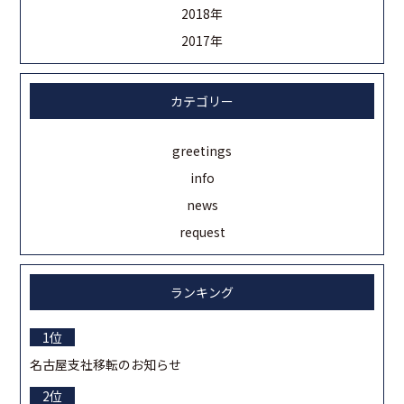
2018年
2017年
カテゴリー
greetings
info
news
request
ランキング
名古屋支社移転のお知らせ