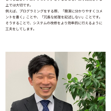
上では大切です。
例えば、プログラミングをする際、「簡潔に分かりやすくコメ
ントを書く」ことや、「冗長な処理を記述しない」ことです。
そうすることで、システムの改修をより効率的に行えるように
工夫をしてします。