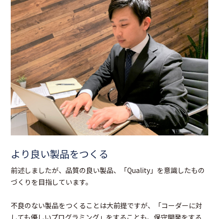
より良い製品をつくる
前述しましたが、品質の良い製品、「Quality」を意識したもの
づくりを目指しています。
不良のない製品をつくることは大前提ですが、「コーダーに対
しても優しいプログラミング」をすることも、保守開発をする