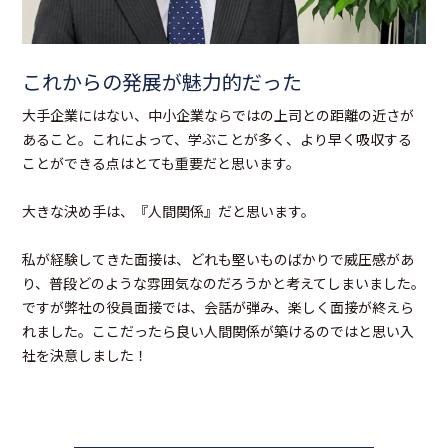
これからの発展が魅力的だった
大手企業にはない、中小企業ならではの上司との距離の近さが
あること。これによって、学ぶことが多く、より早く吸収する
ことができる点はとても重要だと思います。
大きな決め手は、『人間関係』だと思います。
私が経験してきた面接は、どれも堅いものばかりで威圧感があ
り、普段どのような雰囲気なのだろうかと考えてしまいました。
ですが弊社の役員面接では、会話が弾み、楽しく面接が終えら
れました。ここだったら良い人間関係が築けるのではと思い入
社を決意しました！