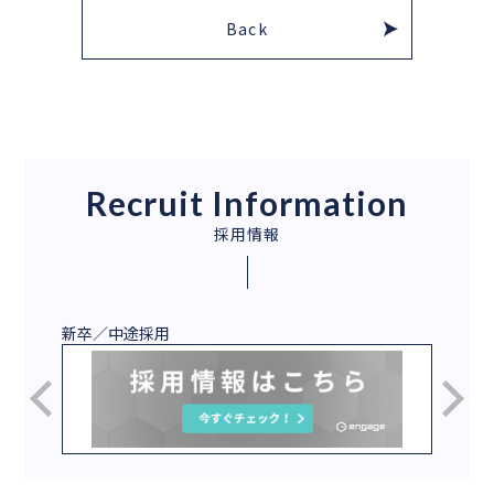
Back
Recruit Information
採用情報
新卒／中途採用
2027