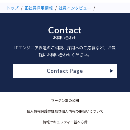
トップ
正社員採用情報
社員インタビュー
Contact
お問い合わせ
ITエンジニア派遣のご相談、採用へのご応募など、お気
軽にお問い合わせください。
Contact Page
マージン率の公開
個人情報保護方針及び個人情報の取扱いについて
情報セキュリティー基本方針