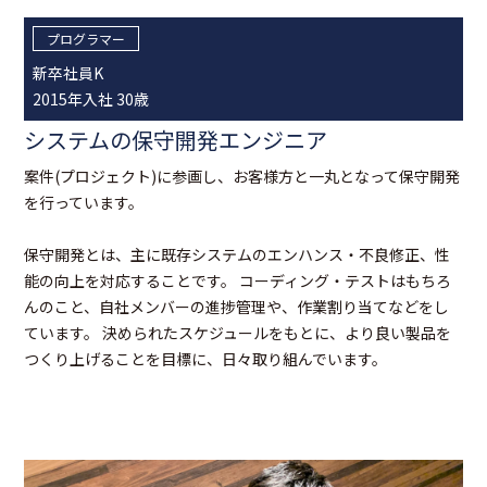
プログラマー
新卒社員K
2015年入社 30歳
システムの保守開発エンジニア
案件(プロジェクト)に参画し、お客様方と一丸となって保守開発
を行っています。
保守開発とは、主に既存システムのエンハンス・不良修正、性
能の向上を対応することです。 コーディング・テストはもちろ
んのこと、自社メンバーの進捗管理や、作業割り当てなどをし
ています。 決められたスケジュールをもとに、より良い製品を
つくり上げることを目標に、日々取り組んでいます。