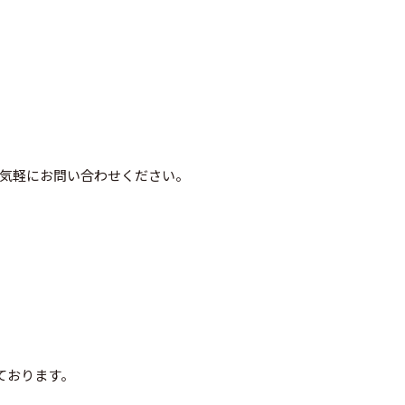
気軽にお問い合わせください。
ております。