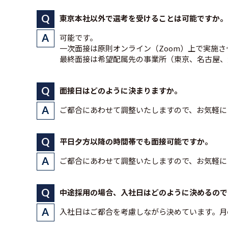
東京本社以外で選考を受けることは可能ですか。
可能です。
一次面接は原則オンライン（Zoom）上で実施
最終面接は希望配属先の事業所（東京、名古屋、
面接日はどのように決まりますか。
ご都合にあわせて調整いたしますので、お気軽に
平日夕方以降の時間帯でも面接可能ですか。
ご都合にあわせて調整いたしますので、お気軽に
中途採用の場合、入社日はどのように決めるので
入社日はご都合を考慮しながら決めています。月