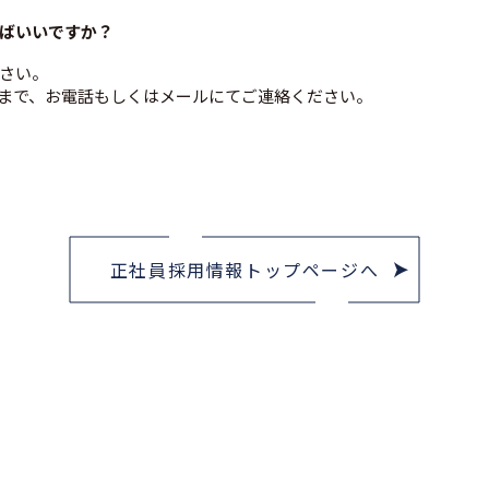
ばいいですか？
さい。
まで、お電話もしくはメールにてご連絡ください。
正社員採用情報トップページへ