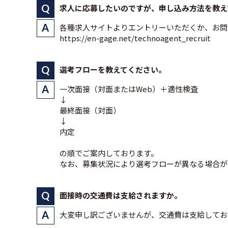
求人に応募したいのですが、申し込み方法を教え
各種求人サイトよりエントリーいただくか、お問
https://en-gage.net/technoagent_recruit
選考フローを教えてください。
一次面接（対面またはWeb）＋適性検査
↓
最終面接（対面）
↓
内定
の順でご案内しております。
なお、募集状況により選考フローが異なる場合が
面接時の交通費は支給されますか。
大変申し訳ございませんが、交通費は支給してお