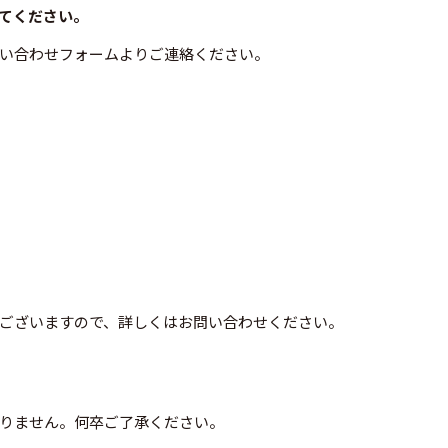
てください。
い合わせフォームよりご連絡ください。
ございますので、詳しくはお問い合わせください。
りません。何卒ご了承ください。