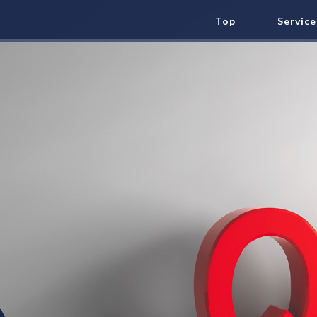
Top
Service