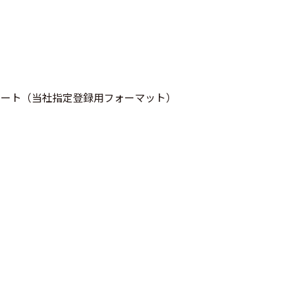
シート（当社指定登録用フォーマット）