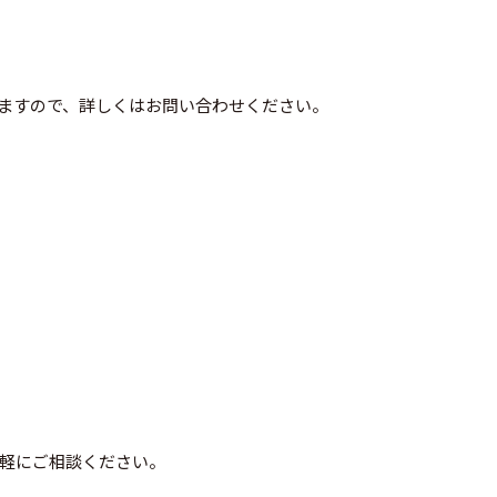
いますので、詳しくはお問い合わせください。
軽にご相談ください。