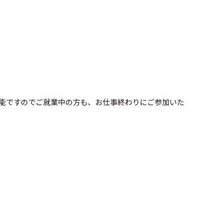
も可能ですのでご就業中の方も、お仕事終わりにご参加いた