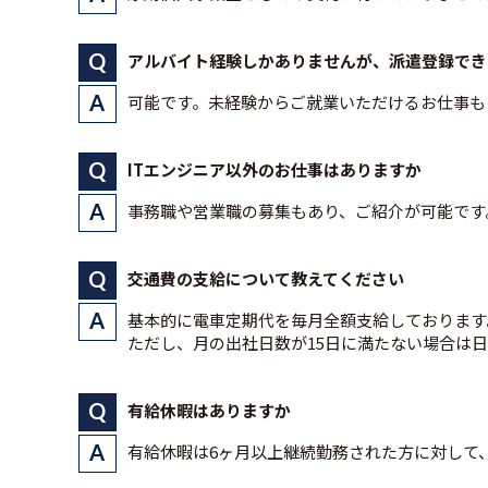
アルバイト経験しかありませんが、派遣登録でき
可能です。未経験からご就業いただけるお仕事も
ITエンジニア以外のお仕事はありますか
事務職や営業職の募集もあり、ご紹介が可能です
交通費の支給について教えてください
基本的に電車定期代を毎月全額支給しております
ただし、月の出社日数が15日に満たない場合は
有給休暇はありますか
有給休暇は6ヶ月以上継続勤務された方に対して