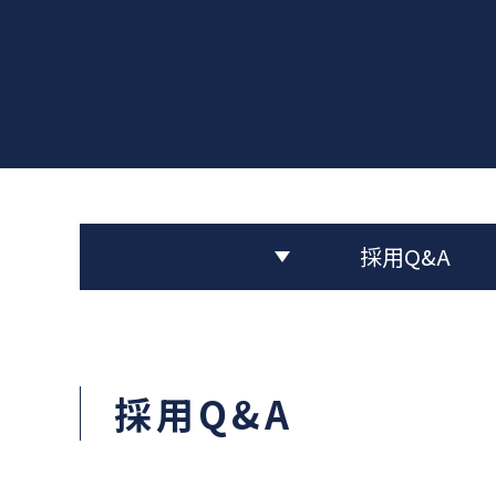
採用Q&A
採用Q&A