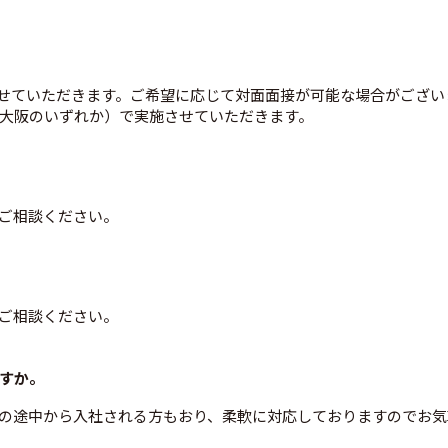
させていただきます。ご希望に応じて対面面接が可能な場合がござ
大阪のいずれか）で実施させていただきます。
ご相談ください。
ご相談ください。
すか。
の途中から入社される方もおり、柔軟に対応しておりますのでお気