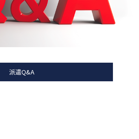
派遣Q&A