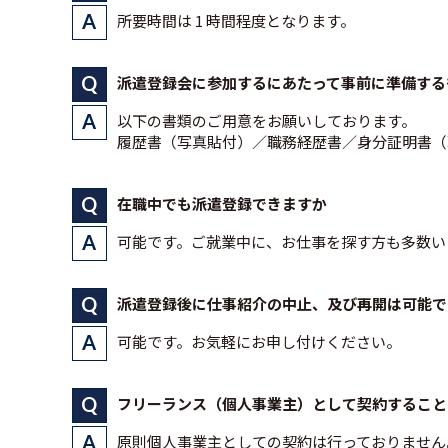
所要時間は 1 時間程度となります。
派遣登録会に参加するにあたって事前に準備する
以下の書類のご用意をお願いしております。
履歴書（写真貼付）／職務経歴書／身分証明書（
在職中でも派遣登録できますか
可能です。ご就業中に、お仕事を探す方も多数い
派遣登録後に仕事紹介の中止、及び再開は可能で
可能です。お気軽にお申し付けください。
フリーランス（個人事業主）として契約すること
原則個人事業主としての契約は行っておりません