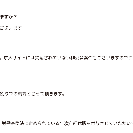
ますか？
ございます。
。求人サイトには掲載されていない非公開案件もございますのでお
。
日割りでの精算とさせて頂きます。
、労働基準法に定められている年次有給休暇を付与させていただい