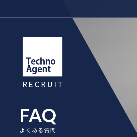
FAQ
よくある質問