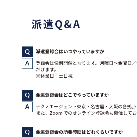
派遣Q&A
派遣登録会はいつやっていますか
登録会は個別開催となります。月曜日～金曜日／9
だけます。
※休業日：土日祝
派遣登録会はどこでやっていますか
テクノエージェント東京・名古屋・大阪の各拠点
また、Zoom でのオンライン登録会も開催して
派遣登録会の所要時間はどれくらいですか