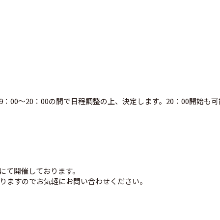
：00～20：00の間で日程調整の上、決定します。20：00開始
にて開催しております。
おりますのでお気軽にお問い合わせください。