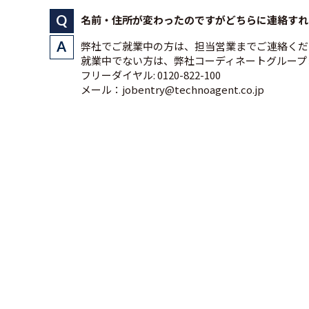
名前・住所が変わったのですがどちらに連絡すれ
弊社でご就業中の方は、担当営業までご連絡くだ
就業中でない方は、弊社コーディネートグループ
フリーダイヤル: 0120-822-100
メール：jobentry@technoagent.co.jp