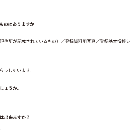
ものはありますか
現住所が記載されているもの）／登録資料用写真／登録基本情報
らっしゃいます。
しょうか。
は出来ますか？
。