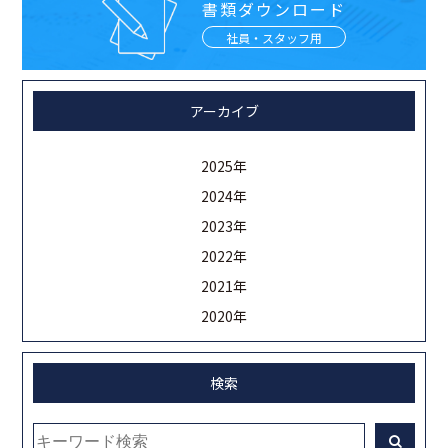
書類ダウンロード
社員・スタッフ用
アーカイブ
2025年
2024年
2023年
2022年
2021年
2020年
検索