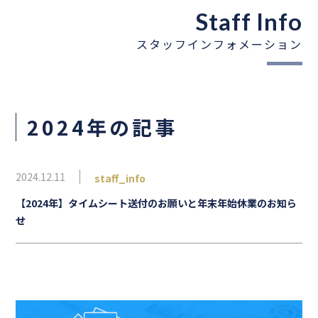
Staff Info
スタッフインフォメーション
2024年の記事
2024.12.11
staff_info
【2024年】タイムシート送付のお願いと年末年始休業のお知ら
せ