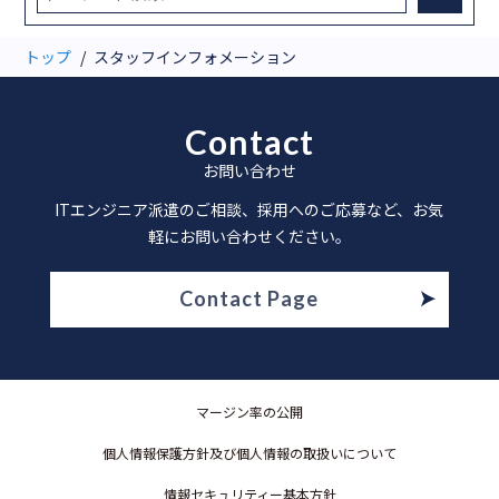
トップ
スタッフインフォメーション
Contact
お問い合わせ
ITエンジニア派遣のご相談、採用へのご応募など、お気
軽にお問い合わせください。
Contact Page
マージン率の公開
個人情報保護方針及び個人情報の取扱いについて
情報セキュリティー基本方針