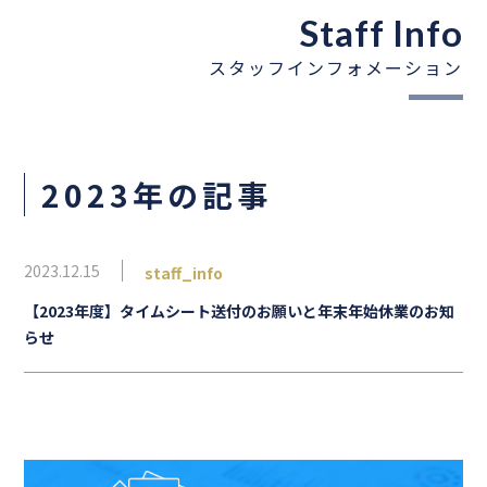
Staff Info
スタッフインフォメーション
2023年の記事
2023.12.15
staff_info
【2023年度】タイムシート送付のお願いと年末年始休業のお知
らせ