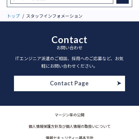
トップ
スタッフインフォメーション
Contact
お問い合わせ
ITエンジニア派遣のご相談、採用へのご応募など、お気
軽にお問い合わせください。
Contact Page
マージン率の公開
個人情報保護方針及び個人情報の取扱いについて
情報セキュリティー基本方針