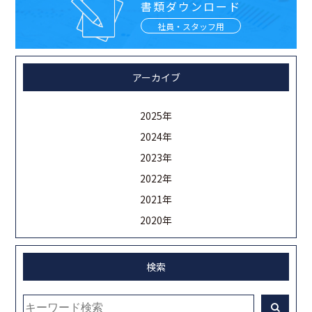
書類ダウンロード
社員・スタッフ用
アーカイブ
2025年
2024年
2023年
2022年
2021年
2020年
検索