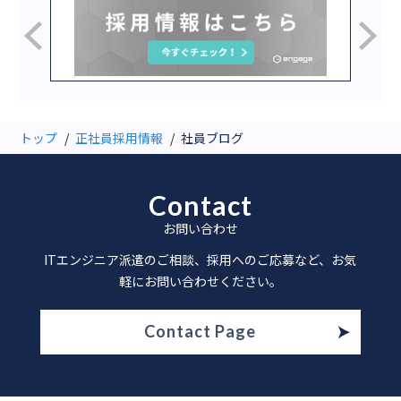
トップ
正社員採用情報
社員ブログ
Contact
お問い合わせ
ITエンジニア派遣のご相談、採用へのご応募など、お気
軽にお問い合わせください。
Contact Page