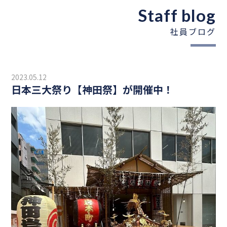
Staff blog
社員ブログ
2023.05.12
日本三大祭り【神田祭】が開催中！