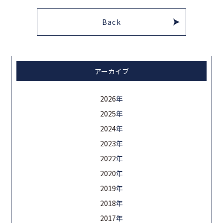
Back
アーカイブ
2026
年
2025
年
2024
年
2023
年
2022
年
2020
年
2019
年
2018
年
2017
年