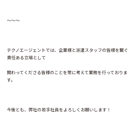
～～～
テクノエージェントでは、企業様と派遣スタッフの皆様を繋ぐ
責任ある立場として
関わってくださる皆様のことを常に考えて業務を行っておりま
す。
今後とも、弊社の若手社員をよろしくお願いします！