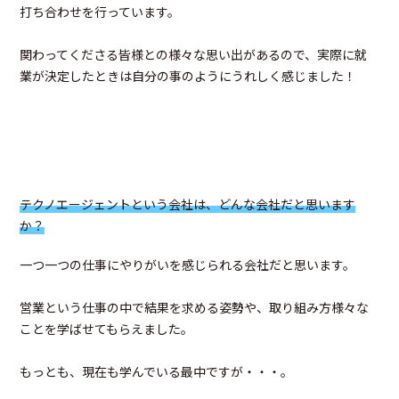
打ち合わせを行っています。
関わってくださる皆様との様々な思い出があるので、実際に就
業が決定したときは自分の事のようにうれしく感じました！
テクノエージェントという会社は、どんな会社だと思います
か？
一つ一つの仕事にやりがいを感じられる会社だと思います。
営業という仕事の中で結果を求める姿勢や、取り組み方様々な
ことを学ばせてもらえました。
もっとも、現在も学んでいる最中ですが・・・。