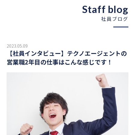
Staff blog
社員ブログ
2023.05.09
【社員インタビュー】テクノエージェントの
営業職2年目の仕事はこんな感じです！