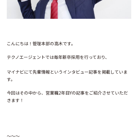
こんにちは！管理本部の高木です。
テクノエージェントでは毎年新卒採用を行っており、
マイナビにて先輩情報というインタビュー記事を掲載していま
す。
今回はその中から、営業職2年目Yの記事をご紹介させていただ
きます！
～～～