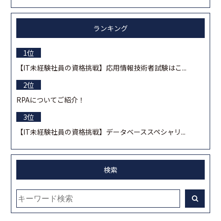
ランキング
【IT未経験社員の資格挑戦】応用情報技術者試験はこ...
RPAについてご紹介！
【IT未経験社員の資格挑戦】データベーススペシャリ...
検索