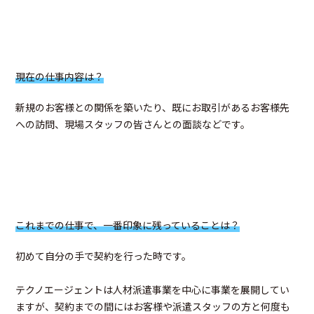
現在の仕事内容は？
新規のお客様との関係を築いたり、既にお取引があるお客様先
への訪問、現場スタッフの皆さんとの面談などです。
これまでの仕事で、一番印象に残っていることは？
初めて自分の手で契約を行った時です。
テクノエージェントは人材派遣事業を中心に事業を展開してい
ますが、契約までの間にはお客様や派遣スタッフの方と何度も