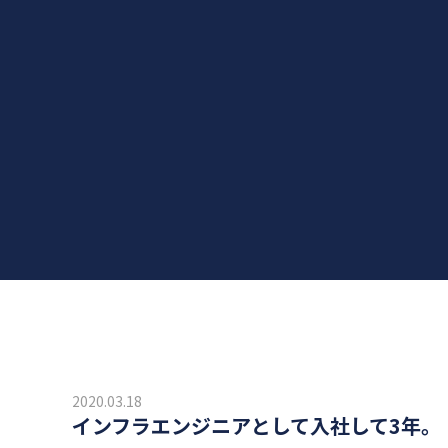
2020.03.18
インフラエンジニアとして入社して3年。