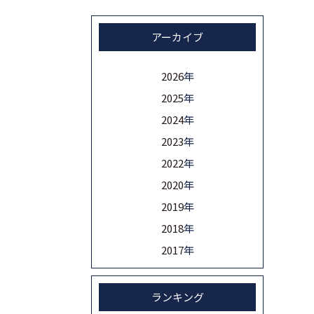
アーカイブ
2026
年
2025
年
2024
年
2023
年
2022
年
2020
年
2019
年
2018
年
2017
年
ランキング