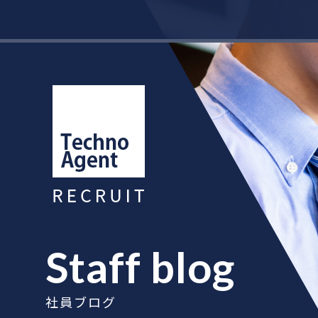
Staff blog
社員ブログ