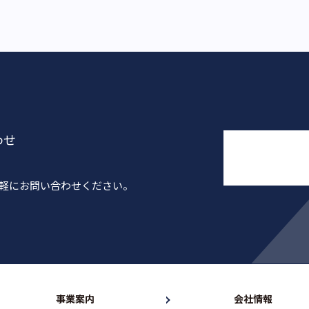
わせ
気軽にお問い合わせください。
事業案内
会社情報