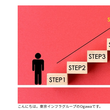
こんにちは。東京インフラグループのOgawaです。