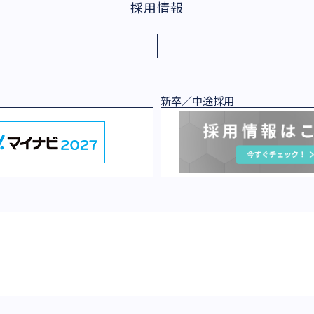
採用情報
新卒／中途採用