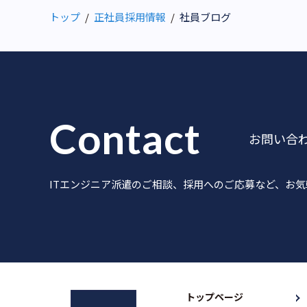
トップ
正社員採用情報
社員ブログ
Contact
お問い合
ITエンジニア派遣のご相談、採用へのご応募など、お
トップページ