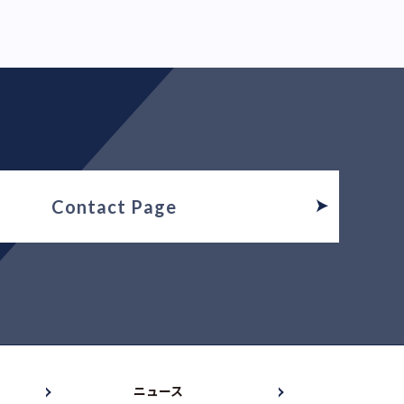
Contact Page
ニュース