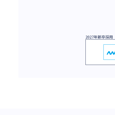
2027年新卒採用