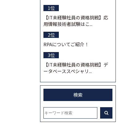
【IT未経験社員の資格挑戦】応
用情報技術者試験はこ...
RPAについてご紹介！
【IT未経験社員の資格挑戦】デ
ータベーススペシャリ...
検索