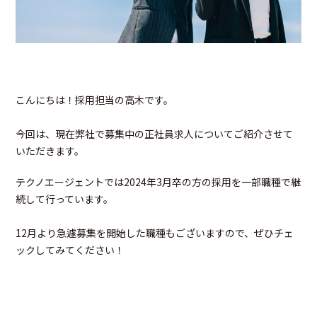
こんにちは！採用担当の高木です。
今回は、現在弊社で募集中の正社員求人についてご紹介させて
いただきます。
テクノエージェントでは2024年3月卒の方の採用を一部職種で継
続して行っています。
12月より急遽募集を開始した職種もございますので、ぜひチェ
ックしてみてください！