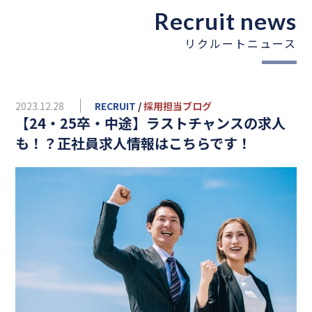
Recruit news
リクルートニュース
2023.12.28
RECRUIT
/
採用担当ブログ
【24・25卒・中途】ラストチャンスの求人
も！？正社員求人情報はこちらです！