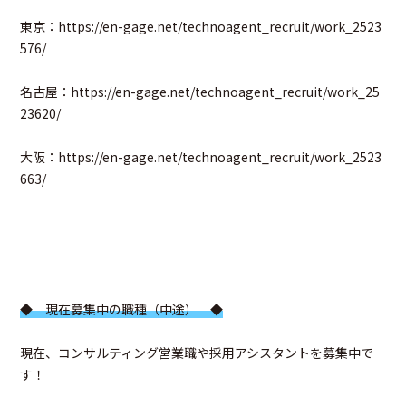
東京：
https://en-gage.net/technoagent_recruit/work_2523
576/
名古屋：
https://en-gage.net/technoagent_recruit/work_25
23620/
大阪：
https://en-gage.net/technoagent_recruit/work_2523
663/
◆ 現在募集中の職種（中途） ◆
現在、コンサルティング営業職や採用アシスタントを募集中で
す！