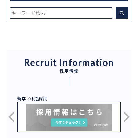
Recruit Information
採用情報
新卒／中途採用
2027