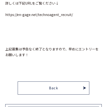
詳しくは下記URLをご覧ください↓
https://en-gage.net/technoagent_recruit/
上記募集は予告なく終了となりますので、早めにエントリーを
お願いします！
Back