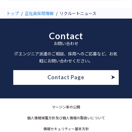
トップ
正社員採用情報
リクルートニュース
Contact
お問い合わせ
ITエンジニア派遣のご相談、採用へのご応募など、お気
軽にお問い合わせください。
Contact Page
マージン率の公開
個人情報保護方針及び個人情報の取扱いについて
情報セキュリティー基本方針