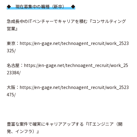
◆ 現在募集中の職種（新卒） ◆
急成長中のITベンチャーでキャリアを積む『コンサルティング
営業』
東京：
https://en-gage.net/technoagent_recruit/work_2523
325/
名古屋：
https://en-gage.net/technoagent_recruit/work_25
23384/
大阪：
https://en-gage.net/technoagent_recruit/work_2523
475/
豊富な案件で確実にキャリアアップする『ITエンジニア（開
発、インフラ）』