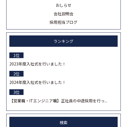
おしらせ
会社説明会
採用担当ブログ
ランキング
2023年度入社式を行いました！
2024年度入社式を行いました！
【営業職・ITエンジニア職】正社員の中途採用を行っ...
検索