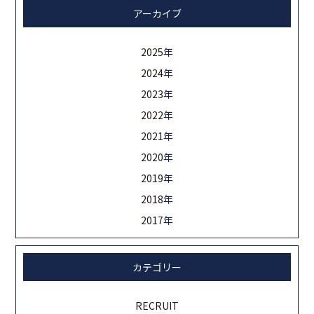
アーカイブ
2025
年
2024
年
2023
年
2022
年
2021
年
2020
年
2019
年
2018
年
2017
年
カテゴリー
RECRUIT