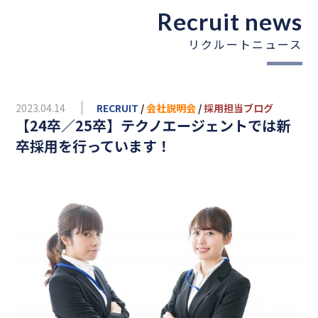
Recruit news
リクルートニュース
2023.04.14
RECRUIT
/
会社説明会
/
採用担当ブログ
【24卒／25卒】テクノエージェントでは新
卒採用を行っています！