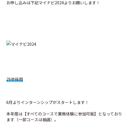
お申し込みは下記マイナビ2024よりお願いします！
25卒採用
6月よりインターンシップがスタートします！
本年度は【すべてのコースで業務体験に参加可能】となっており
ます（一部コースは抽選）。