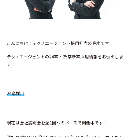
こんにちは！テクノエージェント採用担当の高木です。
テクノエージェントの24卒・25卒新卒採用情報をお伝えしま
す！
24卒採用
現在は会社説明会を週1回～のペースで開催中です！