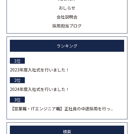
おしらせ
会社説明会
採用担当ブログ
ランキング
2023年度入社式を行いました！
2024年度入社式を行いました！
【営業職・ITエンジニア職】正社員の中途採用を行っ...
検索