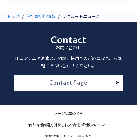
トップ
正社員採用情報
リクルートニュース
Contact
お問い合わせ
ITエンジニア派遣のご相談、採用へのご応募など、お気
軽にお問い合わせください。
Contact Page
マージン率の公開
個人情報保護方針及び個人情報の取扱いについて
情報セキュリティー基本方針