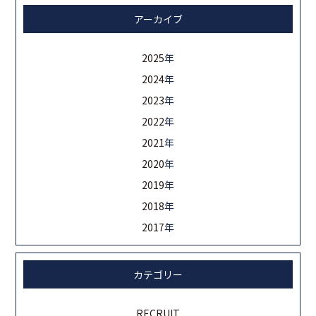
アーカイブ
2025
年
2024
年
2023
年
2022
年
2021
年
2020
年
2019
年
2018
年
2017
年
カテゴリー
RECRUIT