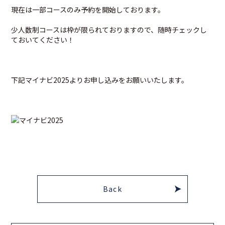
現在は一部コースのみ予約を開始しております。
少人数制コースは枠が限られておりますので、随時チェックし
ておいてください！
下記マイナビ2025よりお申し込みをお願いいたします。
Back