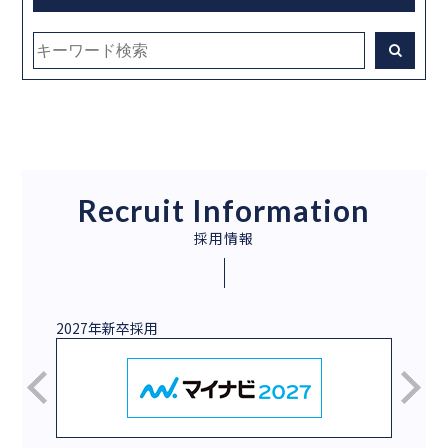
Recruit Information
採用情報
2027年新卒採用
新卒／