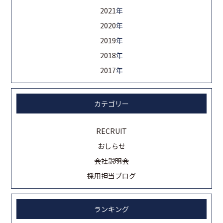
2021
年
2020
年
2019
年
2018
年
2017
年
カテゴリー
RECRUIT
おしらせ
会社説明会
採用担当ブログ
ランキング