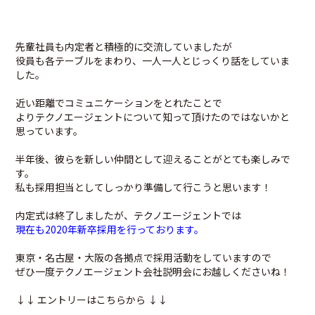
先輩社員も内定者と積極的に交流していましたが
役員も各テーブルをまわり、一人一人とじっくり話をしていま
した。
近い距離でコミュニケーションをとれたことで
よりテクノエージェントについて知って頂けたのではないかと
思っています。
半年後、彼らを新しい仲間として迎えることがとても楽しみで
す。
私も採用担当としてしっかり準備して行こうと思います！
内定式は終了しましたが、テクノエージェントでは
現在も2020年新卒採用を行っております。
東京・名古屋・大阪の各拠点で採用活動をしていますので
ぜひ一度テクノエージェント会社説明会にお越しくださいね！
↓↓ エントリーはこちらから ↓↓