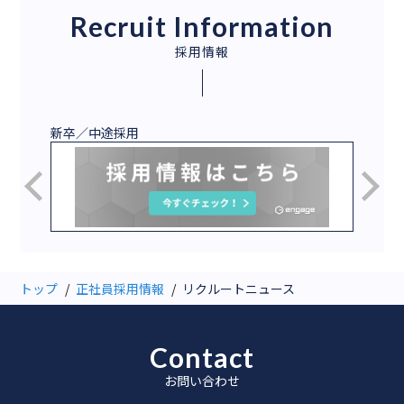
Recruit Information
採用情報
新卒／中途採用
2027
トップ
正社員採用情報
リクルートニュース
Contact
お問い合わせ