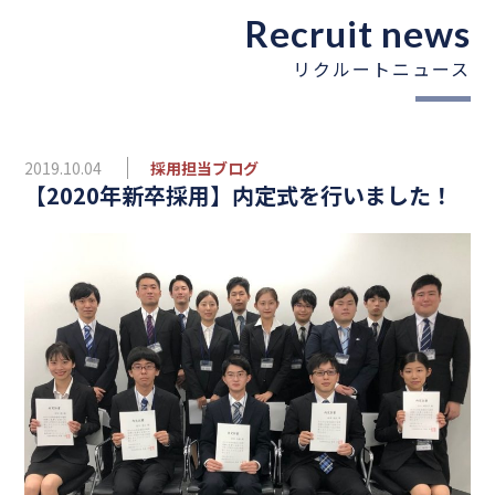
Recruit news
リクルートニュース
2019.10.04
採用担当ブログ
【2020年新卒採用】内定式を行いました！