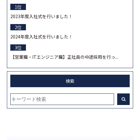
2023年度入社式を行いました！
2024年度入社式を行いました！
【営業職・ITエンジニア職】正社員の中途採用を行っ...
検索