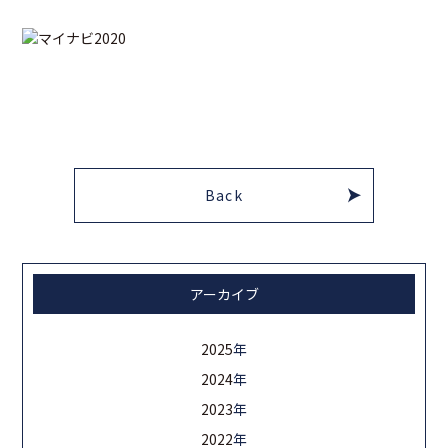
Back
アーカイブ
2025
年
2024
年
2023
年
2022
年