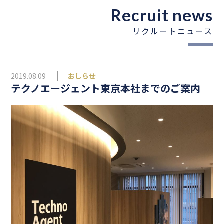
Recruit news
リクルートニュース
2019.08.09
おしらせ
テクノエージェント東京本社までのご案内