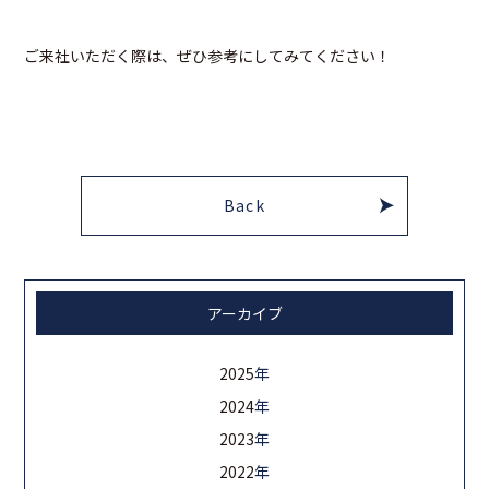
ご来社いただく際は、ぜひ参考にしてみてください！
Back
アーカイブ
2025
年
2024
年
2023
年
2022
年