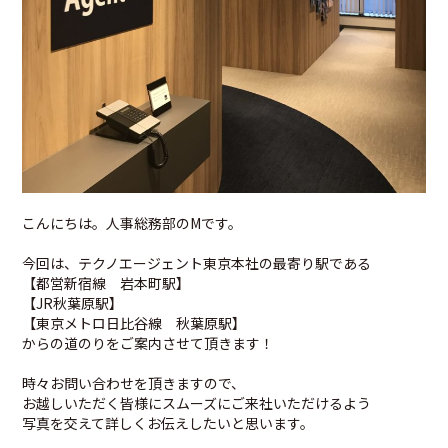
こんにちは。人事総務部のMです。
今回は、テクノエージェント東京本社の最寄り駅である
【都営新宿線 岩本町駅】
【JR秋葉原駅】
【東京メトロ日比谷線 秋葉原駅】
からの道のりをご案内させて頂きます！
時々お問い合わせを頂きますので、
お越しいただく皆様にスムーズにご来社いただけるよう
写真を交えて詳しくお伝えしたいと思います。