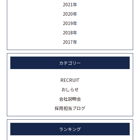
2021
年
2020
年
2019
年
2018
年
2017
年
カテゴリー
RECRUIT
おしらせ
会社説明会
採用担当ブログ
ランキング