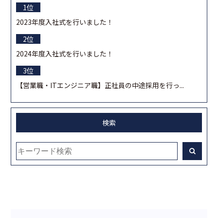
2023年度入社式を行いました！
2024年度入社式を行いました！
【営業職・ITエンジニア職】正社員の中途採用を行っ...
検索