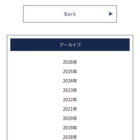
Back
アーカイブ
2026年
2025年
2024年
2023年
2022年
2021年
2020年
2019年
2018年