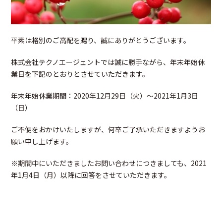
平素は格別のご高配を賜り、誠にありがとうございます。
株式会社テクノエージェントでは誠に勝手ながら、年末年始休
業日を下記のとおりとさせていただきます。
年末年始休業期間：2020年12月29日（火）～2021年1月3日
（日）
ご不便をおかけいたしますが、何卒ご了承いただきますようお
願い申し上げます。
※期間中にいただきましたお問い合わせにつきましても、2021
年1月4日（月）以降に回答をさせていただきます。