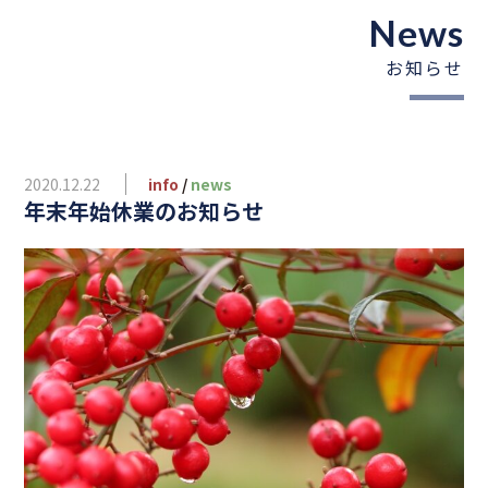
News
お知らせ
2020.12.22
info
/
news
年末年始休業のお知らせ