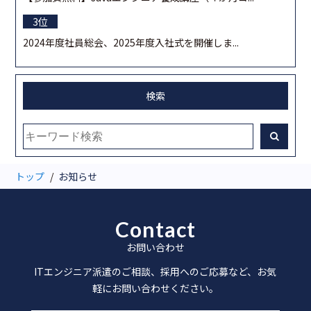
2024年度社員総会、2025年度入社式を開催しま...
検索
トップ
お知らせ
Contact
お問い合わせ
ITエンジニア派遣のご相談、採用へのご応募など、お気
軽にお問い合わせください。