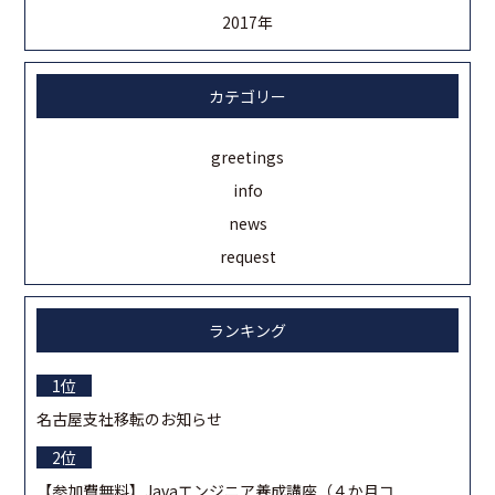
2017年
カテゴリー
greetings
info
news
request
ランキング
名古屋支社移転のお知らせ
【参加費無料】Javaエンジニア養成講座（４か月コ...