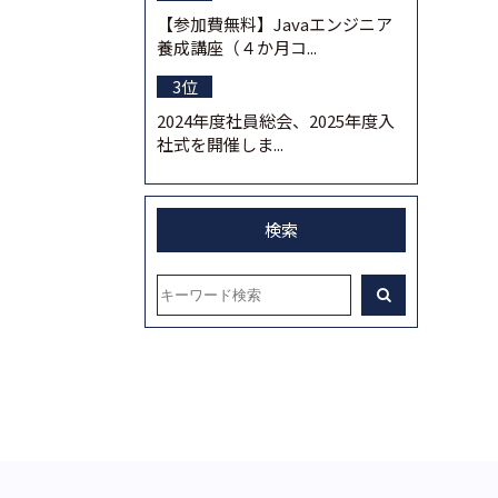
【参加費無料】Javaエンジニア
養成講座（４か月コ...
2024年度社員総会、2025年度入
社式を開催しま...
検索