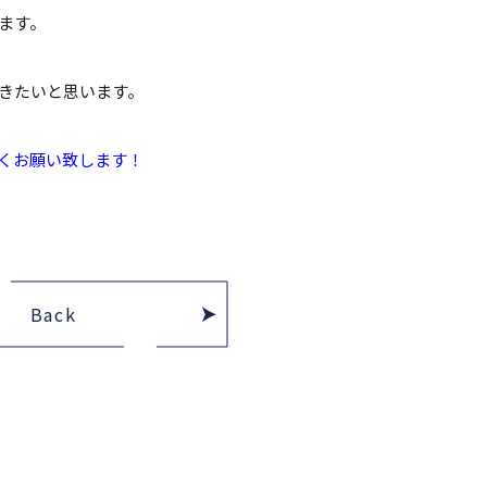
ます。
きたいと思います。
くお願い致します！
Back