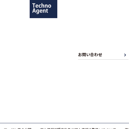
お問い合わせ