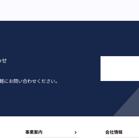
わせ
気軽にお問い合わせください。
事業案内
会社情報