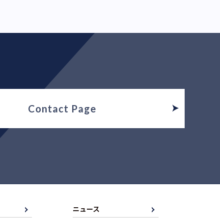
Contact Page
ニュース