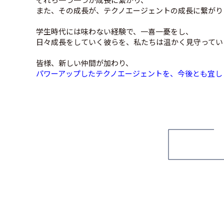
また、その成長が、テクノエージェントの成長に繋がり
学生時代には味わない経験で、一喜一憂をし、
日々成長をしていく彼らを、私たちは温かく見守ってい
皆様、新しい仲間が加わり、
パワーアップしたテクノエージェントを、今後とも宜し