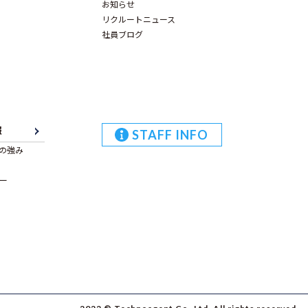
お知らせ
リクルートニュース
社員ブログ
報
STAFF INFO
の強み
ー