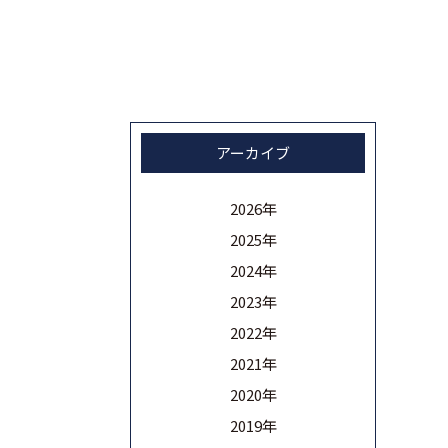
アーカイブ
2026年
2025年
2024年
2023年
2022年
2021年
2020年
2019年