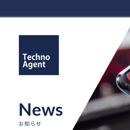
News
お知らせ