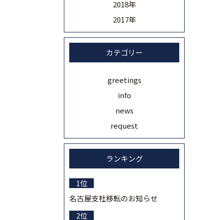
2018年
2017年
カテゴリー
greetings
info
news
request
ランキング
名古屋支社移転のお知らせ