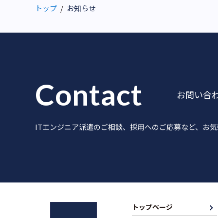
トップ
お知らせ
Contact
お問い合
ITエンジニア派遣のご相談、採用へのご応募など、お
トップページ