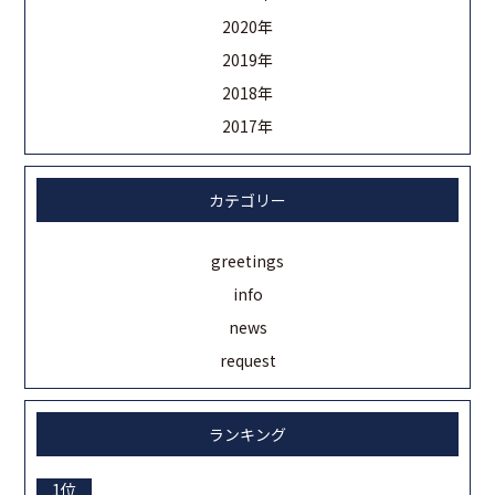
2020年
2019年
2018年
2017年
カテゴリー
greetings
info
news
request
ランキング