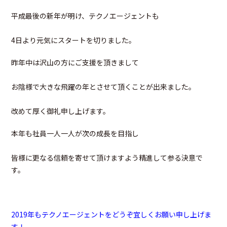
平成最後の新年が明け、テクノエージェントも
4日より元気にスタートを切りました。
昨年中は沢山の方にご支援を頂きまして
お陰様で大きな飛躍の年とさせて頂くことが出来ました。
改めて厚く御礼申し上げます。
本年も社員一人一人が次の成長を目指し
皆様に更なる信頼を寄せて頂けますよう精進して参る決意で
す。
2019年もテクノエージェントをどうぞ宜しくお願い申し上げま
す！