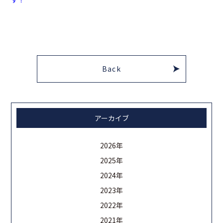
Back
アーカイブ
2026年
2025年
2024年
2023年
2022年
2021年