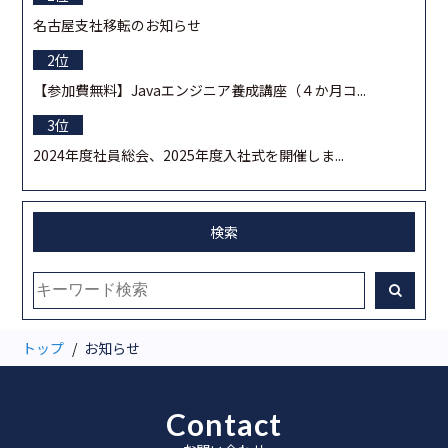
名古屋支社移転のお知らせ
【参加費無料】Javaエンジニア養成講座（４か月コ...
2024年度社員総会、2025年度入社式を開催しま...
検索
トップ
お知らせ
Contact